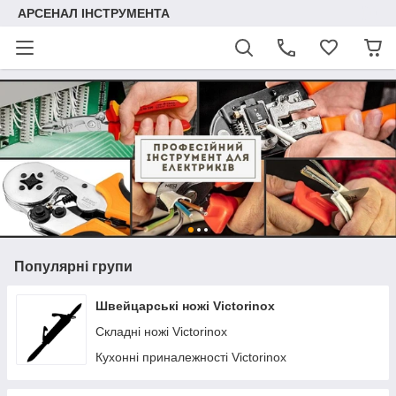
АРСЕНАЛ ІНСТРУМЕНТА
Популярні групи
Швейцарські ножі Victorinox
Складні ножі Victorinox
Кухонні приналежності Victorinox