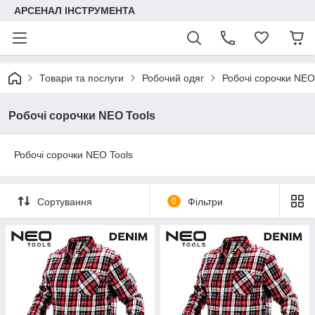
АРСЕНАЛ ІНСТРУМЕНТА
Товари та послуги
Робочий одяг
Робочі сорочки NEO
Робочі сорочки NEO Tools
Робочі сорочки NEO Tools
Сортування
0
Фільтри