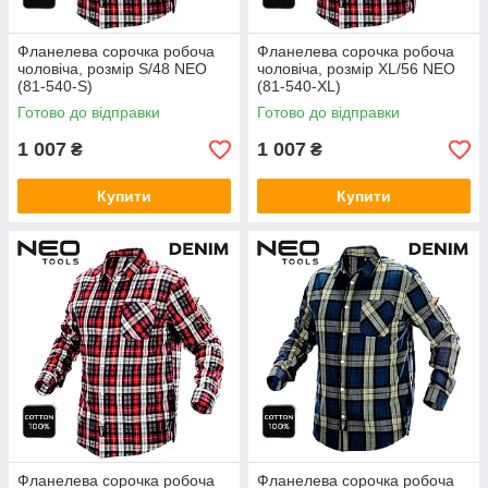
Фланелева сорочка робоча
Фланелева сорочка робоча
чоловіча, розмір S/48 NEO
чоловіча, розмір XL/56 NEO
(81-540-S)
(81-540-XL)
Готово до відправки
Готово до відправки
1 007
1 007
₴
₴
Купити
Купити
Фланелева сорочка робоча
Фланелева сорочка робоча