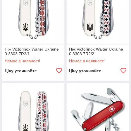
Ніж Victorinox Waiter Ukraine
Ніж Victorinox Waiter Ukraine
0.3303.7R2/1
0.3303.7R2/2
Немає в наявності
Немає в наявності
Ціну уточнюйте
Ціну уточнюйте