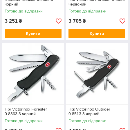
чорний
червоний
Готово до відправки
Готово до відправки
3 251
3 705
₴
₴
Купити
Купити
Ніж Victorinox Forester
Ніж Victorinox Outrider
0.8363.3 чорний
0.8513.3 чорний
Готово до відправки
Готово до відправки