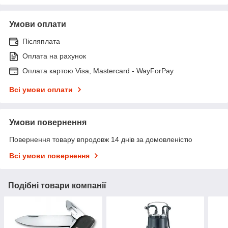
Умови оплати
Післяплата
Оплата на рахунок
Оплата картою Visa, Mastercard - WayForPay
Всі умови оплати
Умови повернення
Повернення товару впродовж 14 днів за домовленістю
Всі умови повернення
Подібні товари компанії