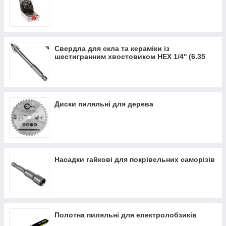
Свердла для скла та кераміки із
шестигранним хвостовиком HEX 1/4'' (6.35
mm)
Диски пиляльні для дерева
Насадки гайкові для покрівельних саморізів
Полотна пиляльні для електролобзиків