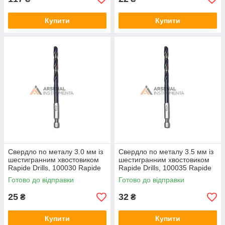
Купити
Купити
Свердло по металу 3.0 мм із
Свердло по металу 3.5 мм із
шестигранним хвостовиком
шестигранним хвостовиком
Rapide Drills, 100030 Rapide
Rapide Drills, 100035 Rapide
Готово до відправки
Готово до відправки
25
32
₴
₴
Купити
Купити