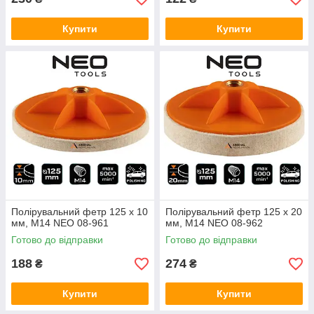
Купити
Купити
Полірувальний фетр 125 x 10
Полірувальний фетр 125 x 20
мм, M14 NEO 08-961
мм, M14 NEO 08-962
Готово до відправки
Готово до відправки
188
274
₴
₴
Купити
Купити