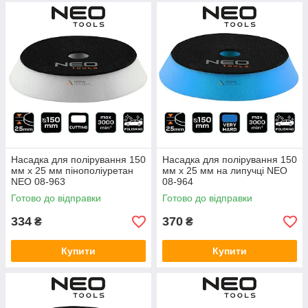
Насадка для полірування 150
Насадка для полірування 150
мм x 25 мм пінополіуретан
мм x 25 мм на липучці NEO
NEO 08-963
08-964
Готово до відправки
Готово до відправки
334
370
₴
₴
Купити
Купити