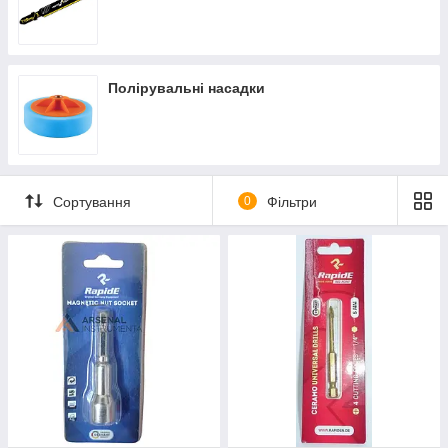
Полірувальні насадки
Сортування
0
Фільтри