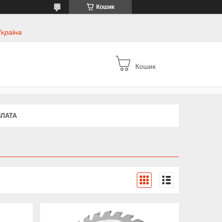
Кошик
Україна
Кошик
ПЛАТА