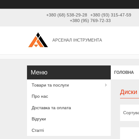
+380 (68) 538-29-28
+380 (93) 315-47-59
+380 (95) 769-72-33
АРСЕНАЛ ІНСТРУМЕНТА
ГОЛОВНА
Товари та послуги
Диски
Про нас
Доставка та оплата
Відгуки
Статті