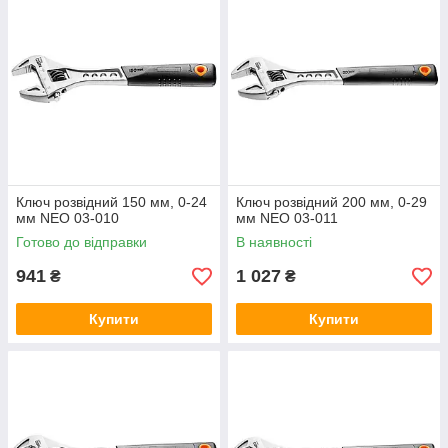
Ключ розвідний 150 мм, 0-24
Ключ розвідний 200 мм, 0-29
мм NEO 03-010
мм NEO 03-011
Готово до відправки
В наявності
941
1 027
₴
₴
Купити
Купити