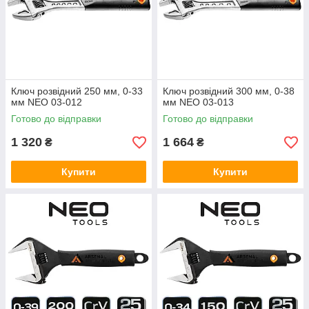
Ключ розвідний 250 мм, 0-33
Ключ розвідний 300 мм, 0-38
мм NEO 03-012
мм NEO 03-013
Готово до відправки
Готово до відправки
1 320
1 664
₴
₴
Купити
Купити