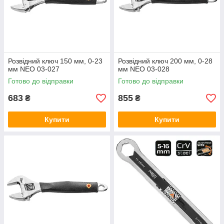
Розвідний ключ 150 мм, 0-23
Розвідний ключ 200 мм, 0-28
мм NEO 03-027
мм NEO 03-028
Готово до відправки
Готово до відправки
683
855
₴
₴
Купити
Купити