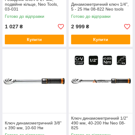
подвійне кільце, Neo Tools,
Динамометричний ключ 1/4",
03-031
5 - 25 Нм 08-822 Neo tools
Готово до відправки
Готово до відправки
1 027
2 999
₴
₴
Купити
Купити
Ключ динамометричний 1/2"
Ключ динамометричний 3/8"
490 мм, 40-200 Нм Neo 08-
x 390 мм, 10-60 Нм
825