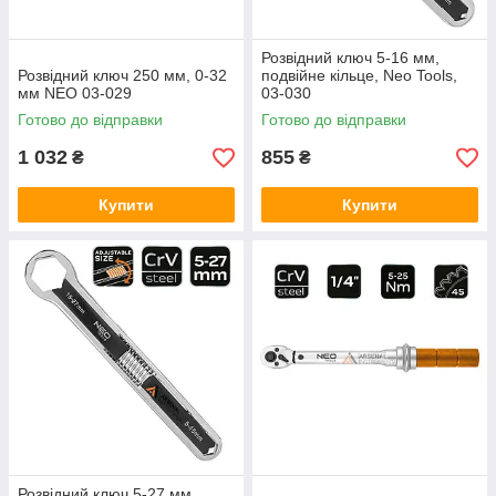
Розвідний ключ 5-16 мм,
Розвідний ключ 250 мм, 0-32
подвійне кільце, Neo Tools,
мм NEO 03-029
03-030
Готово до відправки
Готово до відправки
1 032
855
₴
₴
Купити
Купити
Розвідний ключ 5-27 мм,