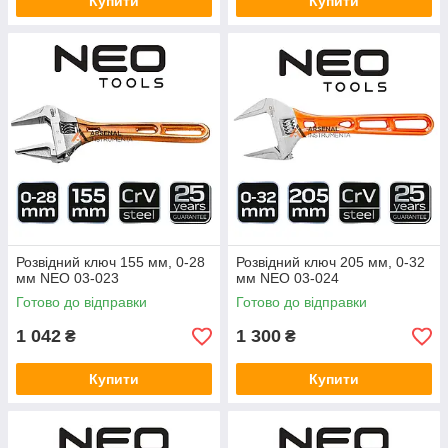
Купити
Купити
Розвідний ключ 155 мм, 0-28
Розвідний ключ 205 мм, 0-32
мм NEO 03-023
мм NEO 03-024
Готово до відправки
Готово до відправки
1 042
1 300
₴
₴
Купити
Купити