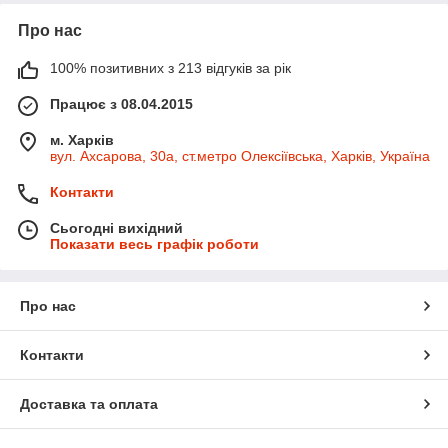
Про нас
100% позитивних з 213 відгуків за рік
Працює з 08.04.2015
м. Харків
вул. Ахсарова, 30а, ст.метро Олексіївська, Харків, Україна
Контакти
Сьогодні вихідний
Показати весь графік роботи
Про нас
Контакти
Доставка та оплата