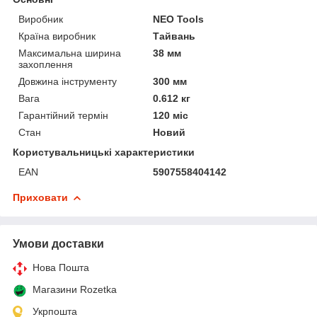
Виробник
NEO Tools
Країна виробник
Тайвань
Максимальна ширина
38 мм
захоплення
Довжина інструменту
300 мм
Вага
0.612 кг
Гарантійний термін
120 міс
Стан
Новий
Користувальницькі характеристики
EAN
5907558404142
Приховати
Умови доставки
Нова Пошта
Магазини Rozetka
Укрпошта