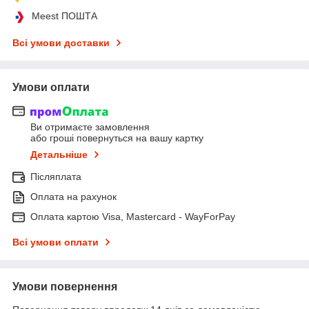
Meest ПОШТА
Всі умови доставки
Умови оплати
Ви отримаєте замовлення
або гроші повернуться на вашу картку
Детальніше
Післяплата
Оплата на рахунок
Оплата картою Visa, Mastercard - WayForPay
Всі умови оплати
Умови повернення