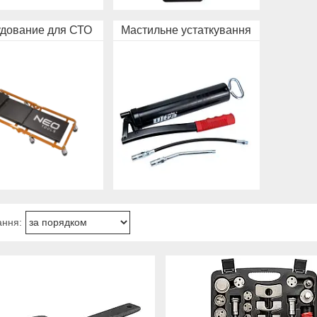
дование для СТО
Мастильне устаткування