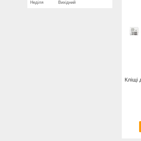
Неділя
Вихідний
Кліщі