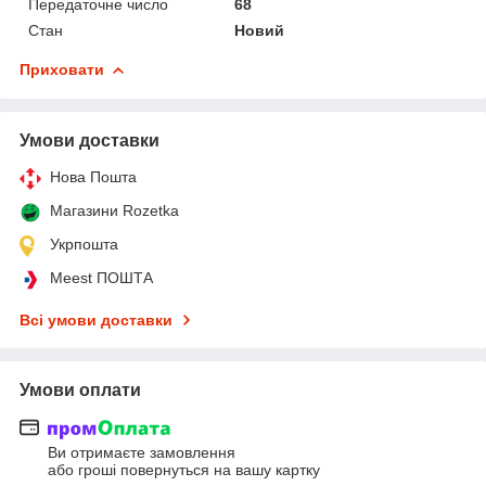
Передаточне число
68
Стан
Новий
Приховати
Умови доставки
Нова Пошта
Магазини Rozetka
Укрпошта
Meest ПОШТА
Всі умови доставки
Умови оплати
Ви отримаєте замовлення
або гроші повернуться на вашу картку