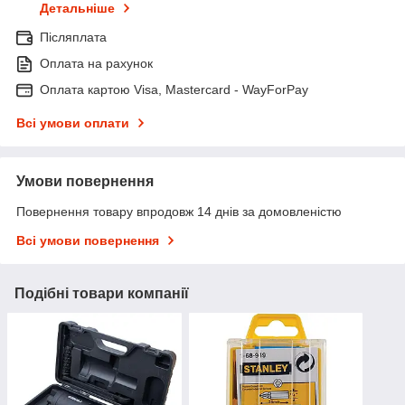
Детальніше
Післяплата
Оплата на рахунок
Оплата картою Visa, Mastercard - WayForPay
Всі умови оплати
Умови повернення
Повернення товару впродовж 14 днів за домовленістю
Всі умови повернення
Подібні товари компанії