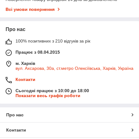
Всі умови повернення
Про нас
100% позитивних з 210 відгуків за рік
Працює з 08.04.2015
м. Харків
вул. Ахсарова, 30а, ст.метро Олексіївська, Харків, Україна
Контакти
Сьогодні працює з 10:00 до 18:00
Показати весь графік роботи
Про нас
Контакти