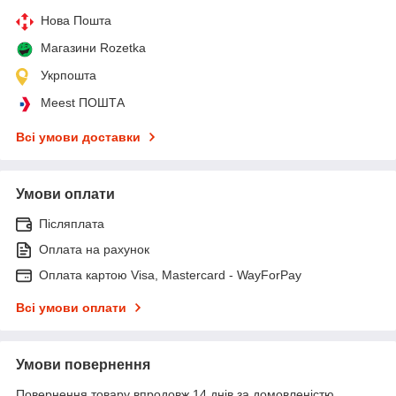
Нова Пошта
Магазини Rozetka
Укрпошта
Meest ПОШТА
Всі умови доставки
Умови оплати
Післяплата
Оплата на рахунок
Оплата картою Visa, Mastercard - WayForPay
Всі умови оплати
Умови повернення
Повернення товару впродовж 14 днів за домовленістю