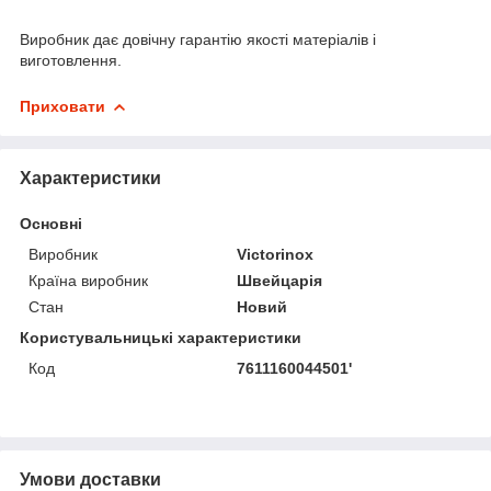
Виробник дає довічну гарантію якості матеріалів і
виготовлення.
Приховати
Характеристики
Основні
Виробник
Victorinox
Країна виробник
Швейцарія
Стан
Новий
Користувальницькі характеристики
Код
7611160044501'
Умови доставки