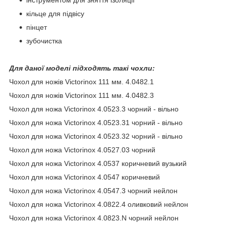
кільце для підвісу
пінцет
зубочистка
Для даної моделі підходять такі чохли:
Чохол для ножів Victorinox 111 мм. 4.0482.1
Чохол для ножів Victorinox 111 мм. 4.0482.3
Чохол для ножа Victorinox 4.0523.3 чорний - вільно
Чохол для ножа Victorinox 4.0523.31 чорний - вільно
Чохол для ножа Victorinox 4.0523.32 чорний - вільно
Чохол для ножа Victorinox 4.0527.03 чорний
Чохол для ножа Victorinox 4.0537 коричневий вузький
Чохол для ножа Victorinox 4.0547 коричневий
Чохол для ножа Victorinox 4.0547.3 чорний нейлон
Чохол для ножа Victorinox 4.0822.4 оливковий нейлон
Чохол для ножа Victorinox 4.0823.N чорний нейлон