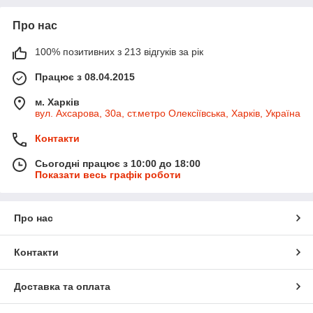
Про нас
100% позитивних з 213 відгуків за рік
Працює з 08.04.2015
м. Харків
вул. Ахсарова, 30а, ст.метро Олексіївська, Харків, Україна
Контакти
Сьогодні працює з 10:00 до 18:00
Показати весь графік роботи
Про нас
Контакти
Доставка та оплата