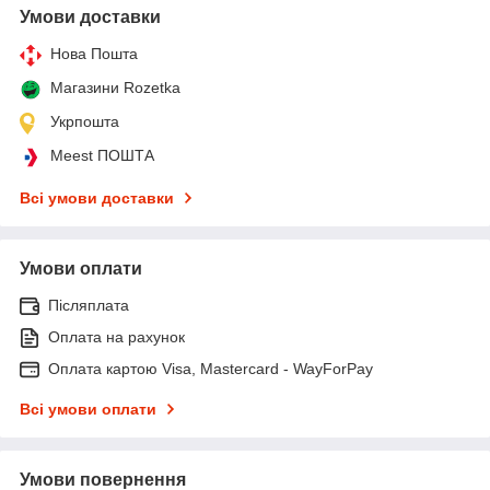
Умови доставки
Нова Пошта
Магазини Rozetka
Укрпошта
Meest ПОШТА
Всі умови доставки
Умови оплати
Післяплата
Оплата на рахунок
Оплата картою Visa, Mastercard - WayForPay
Всі умови оплати
Умови повернення