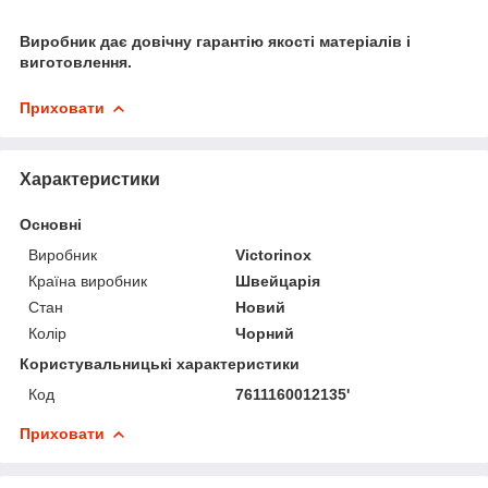
Виробник дає довічну гарантію якості матеріалів і
виготовлення.
Приховати
Характеристики
Основні
Виробник
Victorinox
Країна виробник
Швейцарія
Стан
Новий
Колір
Чорний
Користувальницькі характеристики
Код
7611160012135'
Приховати