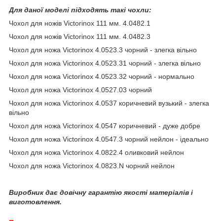
Для даної моделі підходять такі чохли:
Чохол для ножів Victorinox 111 мм. 4.0482.1
Чохол для ножів Victorinox 111 мм. 4.0482.3
Чохол для ножа Victorinox 4.0523.3 чорний - злегка вільно
Чохол для ножа Victorinox 4.0523.31 чорний - злегка вільно
Чохол для ножа Victorinox 4.0523.32 чорний - нормально
Чохол для ножа Victorinox 4.0527.03 чорний
Чохол для ножа Victorinox 4.0537 коричневий вузький - злегка
вільно
Чохол для ножа Victorinox 4.0547 коричневий - дуже добре
Чохол для ножа Victorinox 4.0547.3 чорний нейлон - ідеально
Чохол для ножа Victorinox 4.0822.4 оливковий нейлон
Чохол для ножа Victorinox 4.0823.N чорний нейлон
Виробник дає довічну гарантію якості матеріалів і
виготовлення.