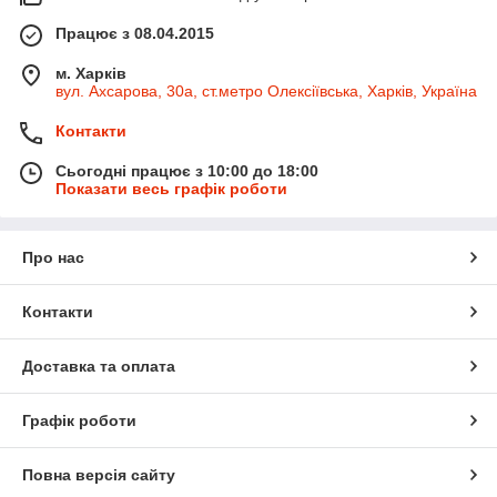
Працює з 08.04.2015
м. Харків
вул. Ахсарова, 30а, ст.метро Олексіївська, Харків, Україна
Контакти
Сьогодні працює з 10:00 до 18:00
Показати весь графік роботи
Про нас
Контакти
Доставка та оплата
Графік роботи
Повна версія сайту