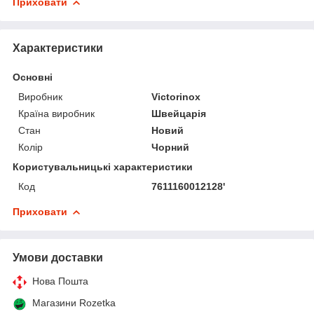
Приховати
Характеристики
Основні
Виробник
Victorinox
Країна виробник
Швейцарія
Стан
Новий
Колір
Чорний
Користувальницькі характеристики
Код
7611160012128'
Приховати
Умови доставки
Нова Пошта
Магазини Rozetka