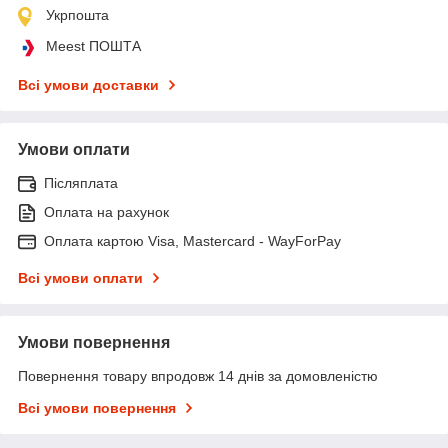
Укрпошта
Meest ПОШТА
Всі умови доставки
Умови оплати
Післяплата
Оплата на рахунок
Оплата картою Visa, Mastercard - WayForPay
Всі умови оплати
Умови повернення
Повернення товару впродовж 14 днів за домовленістю
Всі умови повернення