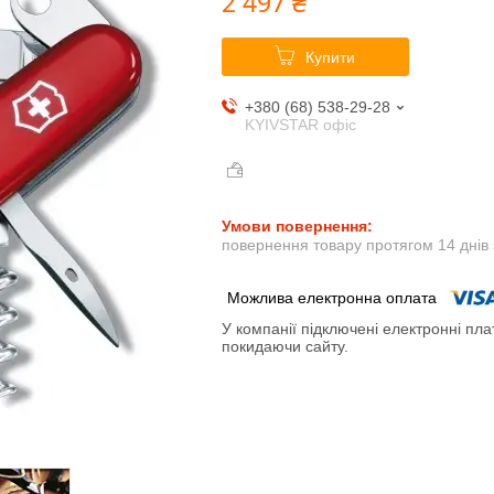
2 497 ₴
Купити
+380 (68) 538-29-28
KYIVSTAR офіс
повернення товару протягом 14 днів
У компанії підключені електронні пла
покидаючи сайту.