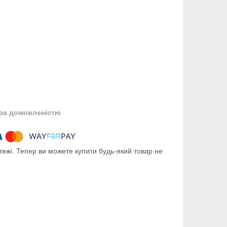
за домовленістю
тежі. Тепер ви можете купити будь-який товар не