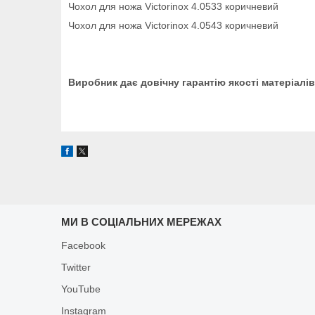
Чохол для ножа Victorinox 4.0533 коричневий
Чохол для ножа Victorinox 4.0543 коричневий
Виробник дає довічну гарантію якості матеріалів
МИ В СОЦІАЛЬНИХ МЕРЕЖАХ
Facebook
Twitter
YouTube
Instagram