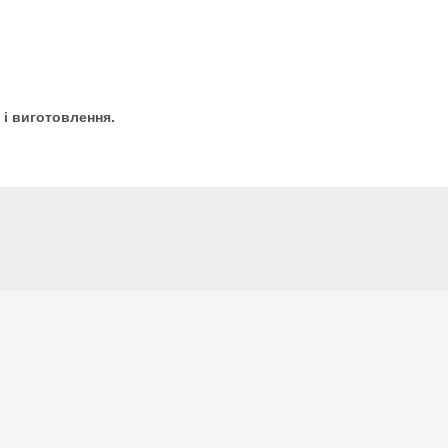
 і виготовлення.