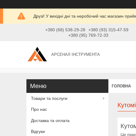
Друзі! У вихідні дні та неробочий час магазин при
+380 (68) 538-29-28
+380 (93) 315-47-59
+380 (95) 769-72-33
АРСЕНАЛ ІНСТРУМЕНТА
ГОЛОВНА
Товари та послуги
Кутом
Про нас
Доставка та оплата
Кутом
Відгуки
Це прис