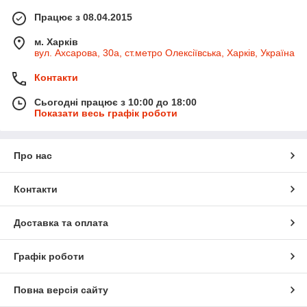
Працює з 08.04.2015
м. Харків
вул. Ахсарова, 30а, ст.метро Олексіївська, Харків, Україна
Контакти
Сьогодні працює з 10:00 до 18:00
Показати весь графік роботи
Про нас
Контакти
Доставка та оплата
Графік роботи
Повна версія сайту