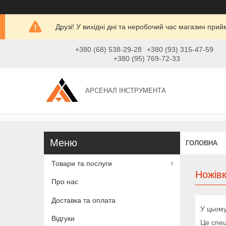
Друзі! У вихідні дні та неробочий час магазин при
+380 (68) 538-29-28
+380 (93) 315-47-59
+380 (95) 769-72-33
АРСЕНАЛ ІНСТРУМЕНТА
ГОЛОВНА
Товари та послуги
Ножівк
Про нас
Доставка та оплата
У цьому
Відгуки
Це спец