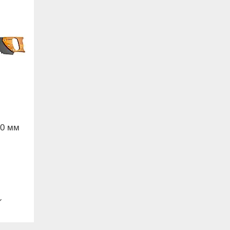
00 мм