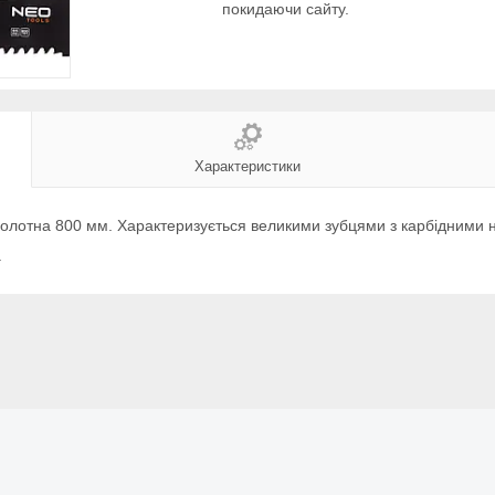
покидаючи сайту.
Характеристики
полотна 800 мм. Характеризується великими зубцями з карбідними 
.