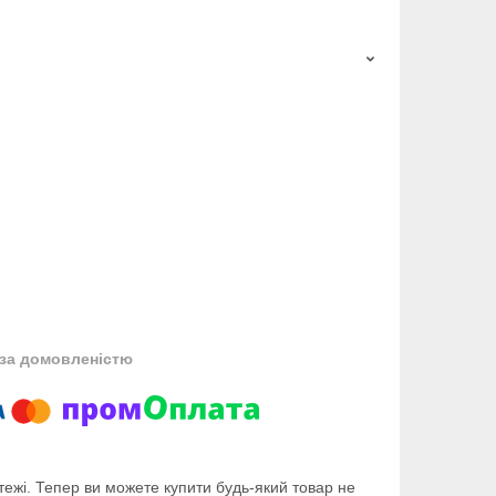
за домовленістю
тежі. Тепер ви можете купити будь-який товар не