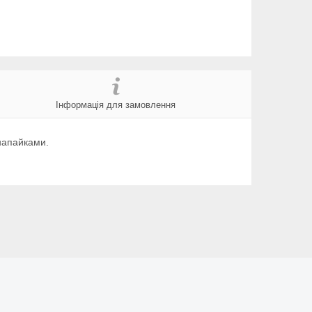
Інформація для замовлення
напайками.