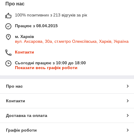
Про нас
100% позитивних з 213 відгуків за рік
Працює з 08.04.2015
м. Харків
вул. Ахсарова, 30а, ст.метро Олексіївська, Харків, Україна
Контакти
Сьогодні працює з 10:00 до 18:00
Показати весь графік роботи
Про нас
Контакти
Доставка та оплата
Графік роботи