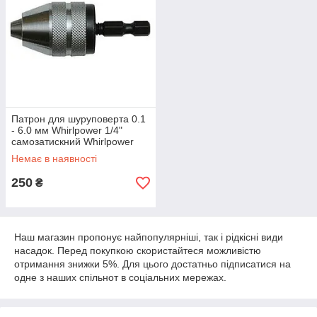
Патрон для шуруповерта 0.1
- 6.0 мм Whirlpower 1/4"
самозатискний Whirlpower
Немає в наявності
250
₴
Наш магазин пропонує найпопулярніші, так і рідкісні види
насадок. Перед покупкою скористайтеся можливістю
отримання знижки 5%. Для цього достатньо підписатися на
одне з наших спільнот в соціальних мережах.