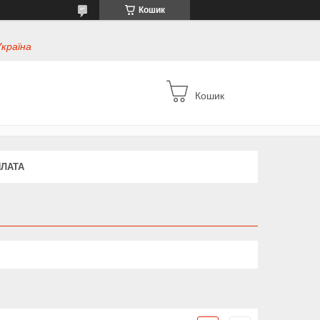
Кошик
Україна
Кошик
ПЛАТА