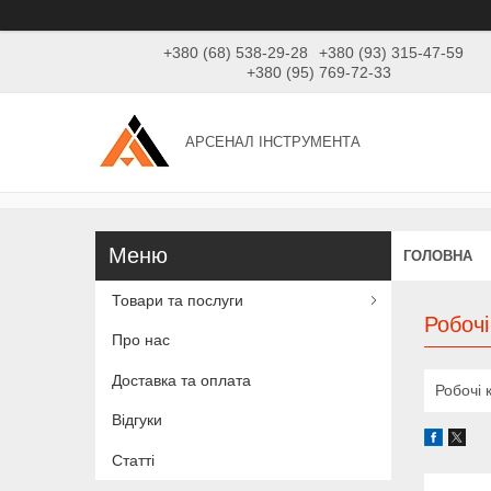
+380 (68) 538-29-28
+380 (93) 315-47-59
+380 (95) 769-72-33
АРСЕНАЛ ІНСТРУМЕНТА
ГОЛОВНА
Товари та послуги
Робочі
Про нас
Доставка та оплата
Робочі 
Відгуки
Статті