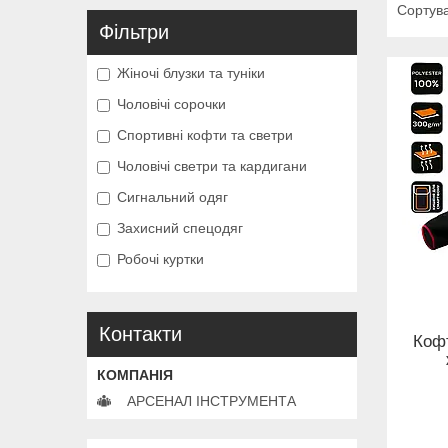
Фільтри
Жіночі блузки та туніки
Чоловічі сорочки
Спортивні кофти та светри
Чоловічі светри та кардигани
Сигнальний одяг
Захисний спецодяг
Робочі куртки
Контакти
Кофт
АРСЕНАЛ ІНСТРУМЕНТА