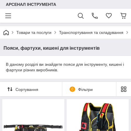
АРСЕНАЛ ІНСТРУМЕНТА
Товари та послуги
Транспортування та складування
Пояси, фартухи, кишені для інструментів
В даному розділі ви знайдете пояси для інструменту, кишені і
фартухи різних виробників.
Сортування
0
Фільтри