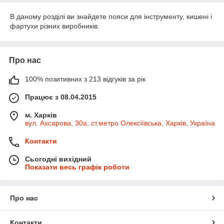
В даному розділі ви знайдете пояси для інструменту, кишені і
фартухи різних виробників.
Про нас
100% позитивних з 213 відгуків за рік
Працює з 08.04.2015
м. Харків
вул. Ахсарова, 30а, ст.метро Олексіївська, Харків, Україна
Контакти
Сьогодні вихідний
Показати весь графік роботи
Про нас
Контакти