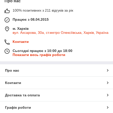
Про нас
100% позитивних з 211 відгуків за рік
Працює з 08.04.2015
м. Харків
вул. Ахсарова, 30а, ст.метро Олексіївська, Харків, Україна
Контакти
Сьогодні працює з 10:00 до 18:00
Показати весь графік роботи
Про нас
Контакти
Доставка та оплата
Графік роботи