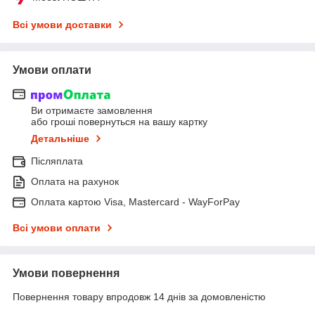
Всі умови доставки
Умови оплати
Ви отримаєте замовлення
або гроші повернуться на вашу картку
Детальніше
Післяплата
Оплата на рахунок
Оплата картою Visa, Mastercard - WayForPay
Всі умови оплати
Умови повернення
Повернення товару впродовж 14 днів за домовленістю