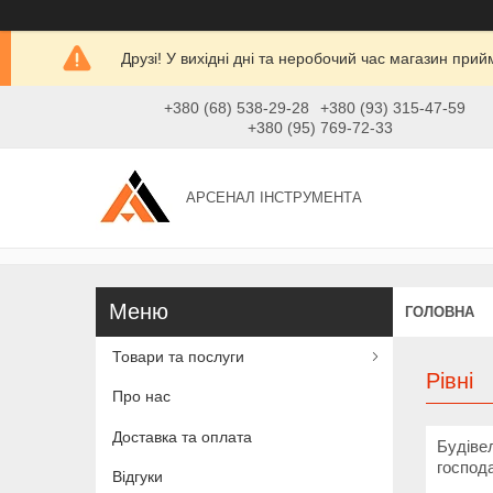
Друзі! У вихідні дні та неробочий час магазин при
+380 (68) 538-29-28
+380 (93) 315-47-59
+380 (95) 769-72-33
АРСЕНАЛ ІНСТРУМЕНТА
ГОЛОВНА
Товари та послуги
Рівні
Про нас
Доставка та оплата
Будівел
господ
Відгуки