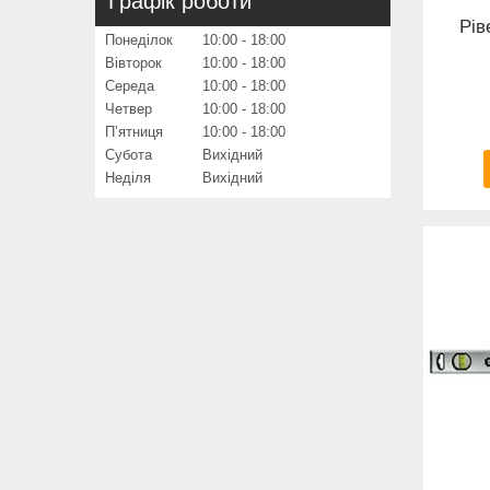
Графік роботи
Рів
Понеділок
10:00
18:00
Вівторок
10:00
18:00
Середа
10:00
18:00
Четвер
10:00
18:00
Пʼятниця
10:00
18:00
Субота
Вихідний
Неділя
Вихідний