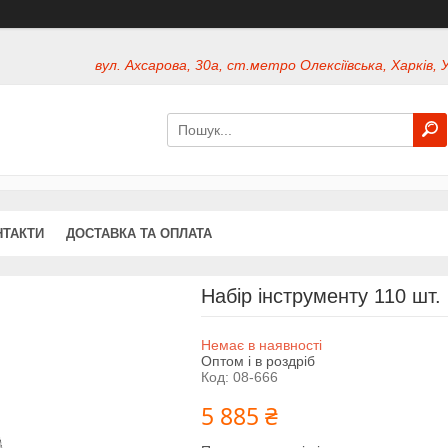
вул. Ахсарова, 30а, ст.метро Олексіївська, Харків, 
НТАКТИ
ДОСТАВКА ТА ОПЛАТА
Набір інструменту 110 шт. 
Немає в наявності
Оптом і в роздріб
Код:
08-666
5 885 ₴