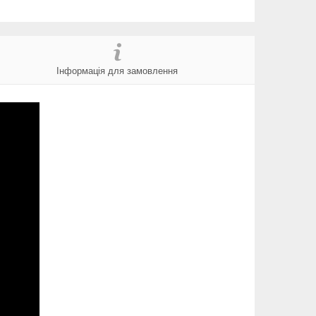
Інформація для замовлення