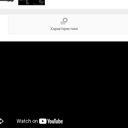
Характеристики