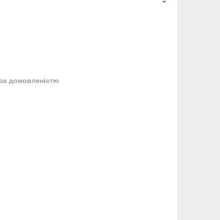
за домовленістю