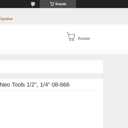
Кошик
Україна
Кошик
Neo Tools 1/2", 1/4" 08-666