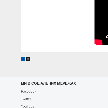
МИ В СОЦІАЛЬНИХ МЕРЕЖАХ
Facebook
Twitter
YouTube