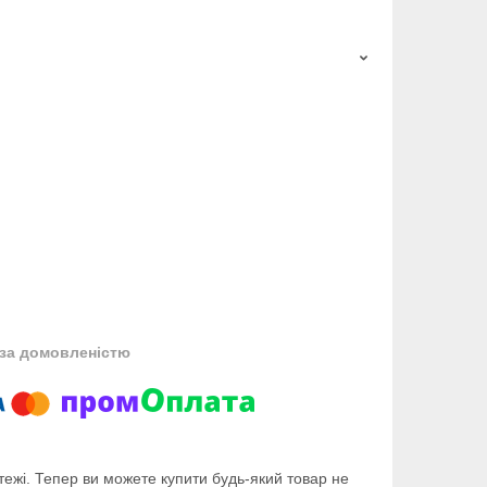
за домовленістю
тежі. Тепер ви можете купити будь-який товар не