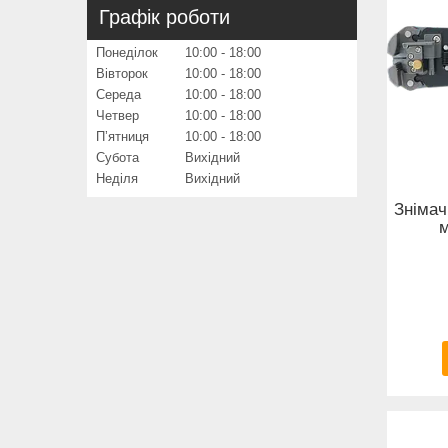
Графік роботи
Понеділок
10:00
18:00
Вівторок
10:00
18:00
Середа
10:00
18:00
Четвер
10:00
18:00
Пʼятниця
10:00
18:00
Субота
Вихідний
Неділя
Вихідний
Знімач
м