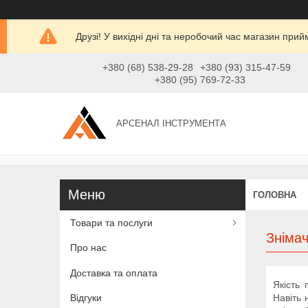
Друзі! У вихідні дні та неробочий час магазин при
+380 (68) 538-29-28
+380 (93) 315-47-59
+380 (95) 769-72-33
АРСЕНАЛ ІНСТРУМЕНТА
ГОЛОВНА
Товари та послуги
Знімач
Про нас
Доставка та оплата
Якість 
Навіть 
Відгуки