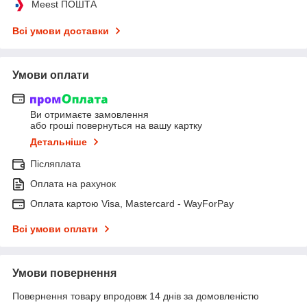
Meest ПОШТА
Всі умови доставки
Умови оплати
Ви отримаєте замовлення
або гроші повернуться на вашу картку
Детальніше
Післяплата
Оплата на рахунок
Оплата картою Visa, Mastercard - WayForPay
Всі умови оплати
Умови повернення
Повернення товару впродовж 14 днів за домовленістю