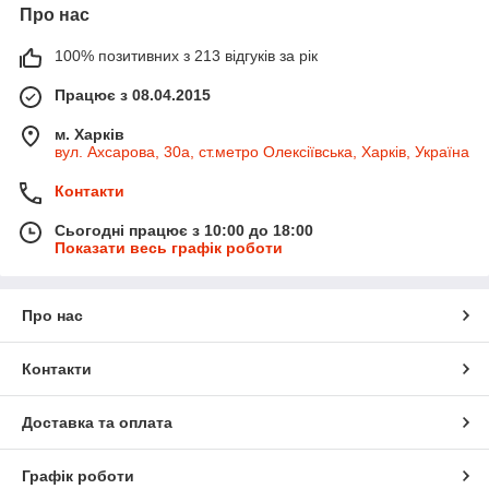
Про нас
100% позитивних з 213 відгуків за рік
Працює з 08.04.2015
м. Харків
вул. Ахсарова, 30а, ст.метро Олексіївська, Харків, Україна
Контакти
Сьогодні працює з 10:00 до 18:00
Показати весь графік роботи
Про нас
Контакти
Доставка та оплата
Графік роботи