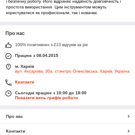
і безпечну роботу. Його відрізняє надійність довговічність і
простота використання. Цим інструментом можуть
користуватися як професіонали, так і новачки.
Про нас
100% позитивних з 213 відгуків за рік
Працює з 08.04.2015
м. Харків
вул. Ахсарова, 30а, ст.метро Олексіївська, Харків, Україна
Контакти
Сьогодні працює з 10:00 до 18:00
Показати весь графік роботи
Про нас
Контакти