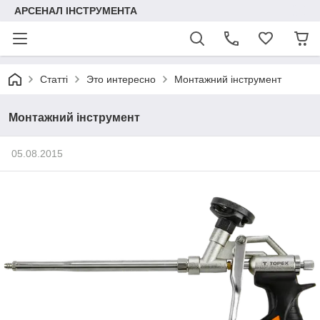
АРСЕНАЛ ІНСТРУМЕНТА
Статті
Это интересно
Монтажний інструмент
Монтажний інструмент
05.08.2015