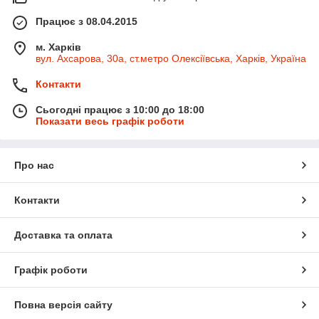
Працює з 08.04.2015
м. Харків
вул. Ахсарова, 30а, ст.метро Олексіївська, Харків, Україна
Контакти
Сьогодні працює з 10:00 до 18:00
Показати весь графік роботи
Про нас
Контакти
Доставка та оплата
Графік роботи
Повна версія сайту