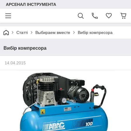
АРСЕНАЛ ІНСТРУМЕНТА
Статті
Выбираем вместе
Вибір компресора
Вибір компресора
14.04.2015