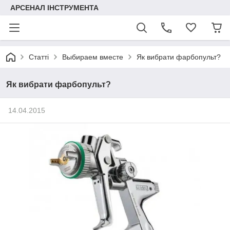
АРСЕНАЛ ІНСТРУМЕНТА
Статті
Выбираем вместе
Як вибрати фарбопульт?
Як вибрати фарбопульт?
14.04.2015