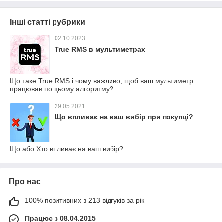
Інші статті рубрики
02.10.2023
True RMS в мультиметрах
Що таке True RMS і чому важливо, щоб ваш мультиметр
працював по цьому алгоритму?
29.05.2021
Що впливає на ваш вибір при покупці?
Що або Хто впливає на ваш вибір?
Про нас
100% позитивних з 213 відгуків за рік
Працює з 08.04.2015