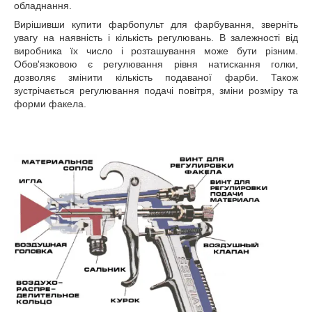
обладнання.
Вирішивши купити фарбопульт для фарбування, зверніть
увагу на наявність і кількість регулювань. В залежності від
виробника їх число і розташування може бути різним.
Обов'язковою є регулювання рівня натискання голки,
дозволяє змінити кількість подаваної фарби. Також
зустрічається регулювання подачі повітря, зміни розміру та
форми факела.