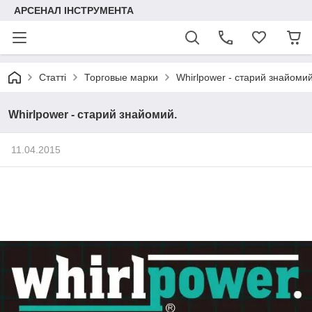
АРСЕНАЛ ІНСТРУМЕНТА
Статті
Торговые марки
Whirlpower - старий знайомий
Whirlpower - старий знайомий.
11.04.2015