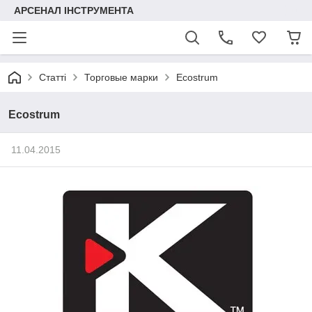
АРСЕНАЛ ІНСТРУМЕНТА
Статті
Торговые марки
Ecostrum
Ecostrum
11.04.2015