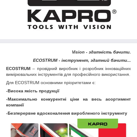
Vision - здатність бачити.
ECOSTRUM - інструмент, здатний бачити...
ECOSTRUM
– провідний виробник і розробник інноваційних
вимірювальних інструментів для професійного використання.
Для ECOSTRUM основними пріоритетами є:
-Висока якість продукції
-Максимально конкурентні ціни на весь асортимент
компанії
-Безперервне вдосконалення виробленого інструменту