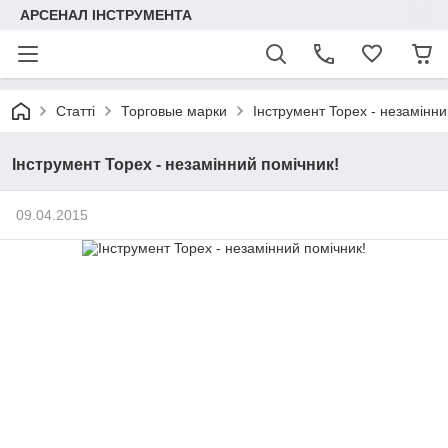
АРСЕНАЛ ІНСТРУМЕНТА
Статті
Торговые марки
Інструмент Topex - незамінни
Інструмент Topex - незамінний помічник!
09.04.2015