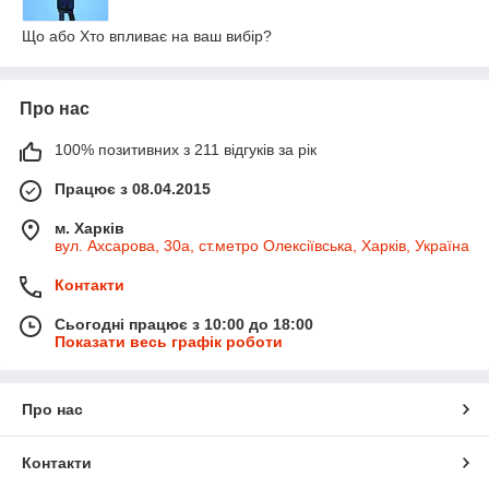
Що або Хто впливає на ваш вибір?
Про нас
100% позитивних з 211 відгуків за рік
Працює з 08.04.2015
м. Харків
вул. Ахсарова, 30а, ст.метро Олексіївська, Харків, Україна
Контакти
Сьогодні працює з 10:00 до 18:00
Показати весь графік роботи
Про нас
Контакти