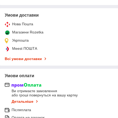
Умови доставки
Нова Пошта
Магазини Rozetka
Укрпошта
Meest ПОШТА
Всі умови доставки
Умови оплати
Ви отримаєте замовлення
або гроші повернуться на вашу картку
Детальніше
Післяплата
Оплата на рахунок