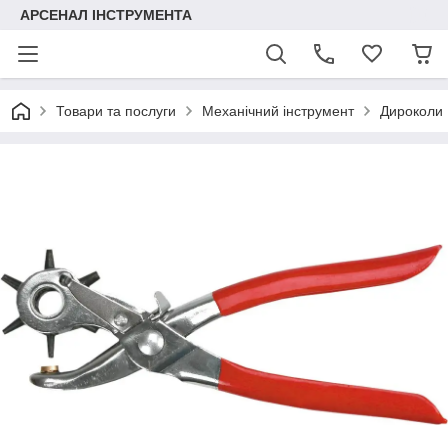
АРСЕНАЛ ІНСТРУМЕНТА
Товари та послуги
Механічний інструмент
Дироколи