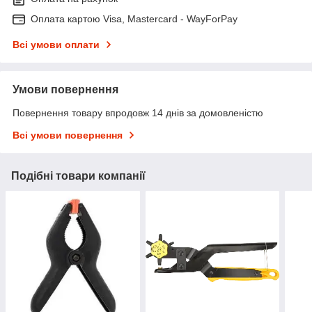
Оплата картою Visa, Mastercard - WayForPay
Всі умови оплати
Умови повернення
Повернення товару впродовж 14 днів за домовленістю
Всі умови повернення
Подібні товари компанії