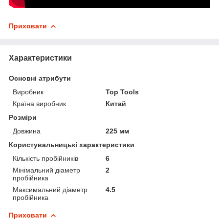
Приховати
Характеристики
Основні атрибути
Виробник
Top Tools
Країна виробник
Китай
Розміри
Довжина
225 мм
Користувальницькі характеристики
Кількість пробійників
6
Мінімальний діаметр
2
пробійника
Максимальний діаметр
4.5
пробійника
Приховати