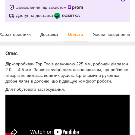
Замовлення під захистом
Доступна доставка
Характеристики
Доставка
Оплата
Умови повернення
Опис
Діркопробивач Top Tools довжиною 225 мм, робочий діапазон
2.0 ― 4.5 мм. Завдяки зміцненим наконечникам, пророблення
отворів не вимагає великих зусиль. Ергономічна рукоятка
добре лягає в долоню, що підвищує комфорт роботи.
Для побутового застосування.