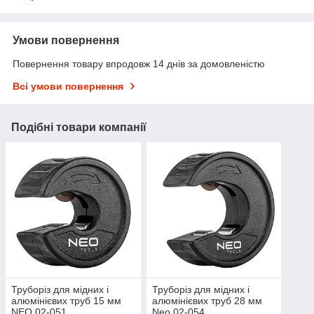
Умови повернення
Повернення товару впродовж 14 днів за домовленістю
Всі умови повернення
Подібні товари компанії
Труборіз для мідних і
Труборіз для мідних і
алюмінієвих труб 15 мм
алюмінієвих труб 28 мм
NEO 02-051
Neo 02-054