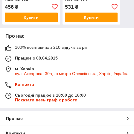
456
531
₴
₴
Купити
Купити
Про нас
100% позитивних з 210 відгуків за рік
Працює з 08.04.2015
м. Харків
вул. Ахсарова, 30а, ст.метро Олексіївська, Харків, Україна
Контакти
Сьогодні працює з 10:00 до 18:00
Показати весь графік роботи
Про нас
Контакти