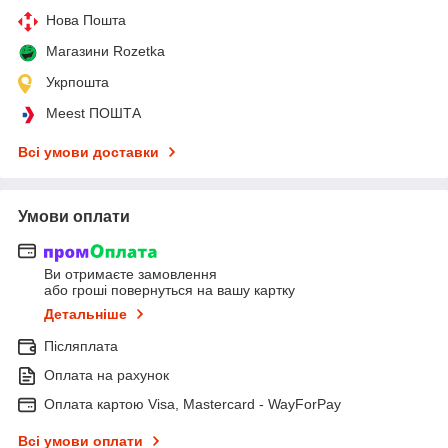
Нова Пошта
Магазини Rozetka
Укрпошта
Meest ПОШТА
Всі умови доставки
Умови оплати
Ви отримаєте замовлення
або гроші повернуться на вашу картку
Детальніше
Післяплата
Оплата на рахунок
Оплата картою Visa, Mastercard - WayForPay
Всі умови оплати