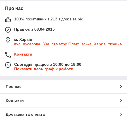
Про нас
100% позитивних з 213 відгуків за рік
Працює з 08.04.2015
м. Харків
вул. Ахсарова, 30а, ст.метро Олексіївська, Харків, Україна
Контакти
Сьогодні працює з 10:00 до 18:00
Показати весь графік роботи
Про нас
Контакти
Доставка та оплата