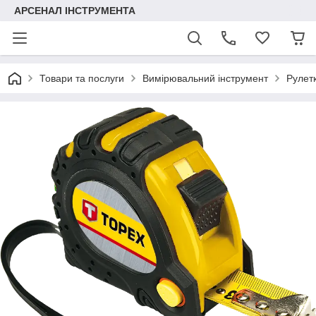
АРСЕНАЛ ІНСТРУМЕНТА
Товари та послуги
Вимірювальний інструмент
Рулет