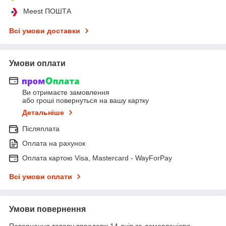
Meest ПОШТА
Всі умови доставки
Умови оплати
Ви отримаєте замовлення
або гроші повернуться на вашу картку
Детальніше
Післяплата
Оплата на рахунок
Оплата картою Visa, Mastercard - WayForPay
Всі умови оплати
Умови повернення