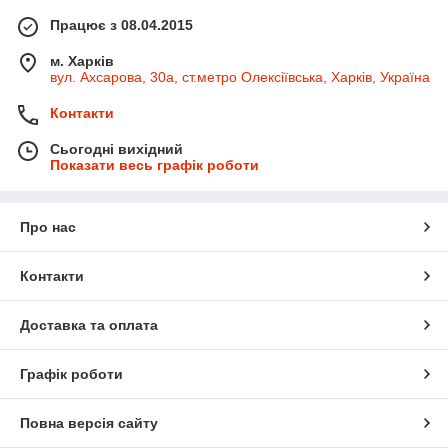
Працює з 08.04.2015
м. Харків
вул. Ахсарова, 30а, ст.метро Олексіївська, Харків, Україна
Контакти
Сьогодні вихідний
Показати весь графік роботи
Про нас
Контакти
Доставка та оплата
Графік роботи
Повна версія сайту