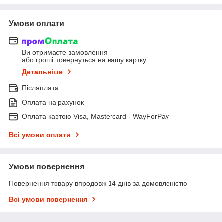
Умови оплати
Ви отримаєте замовлення
або гроші повернуться на вашу картку
Детальніше
Післяплата
Оплата на рахунок
Оплата картою Visa, Mastercard - WayForPay
Всі умови оплати
Умови повернення
Повернення товару впродовж 14 днів за домовленістю
Всі умови повернення