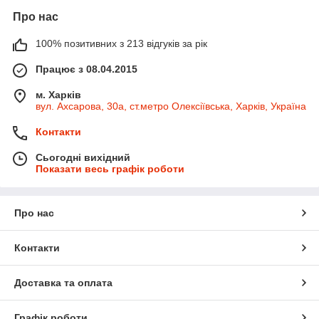
Про нас
100% позитивних з 213 відгуків за рік
Працює з 08.04.2015
м. Харків
вул. Ахсарова, 30а, ст.метро Олексіївська, Харків, Україна
Контакти
Сьогодні вихідний
Показати весь графік роботи
Про нас
Контакти
Доставка та оплата
Графік роботи