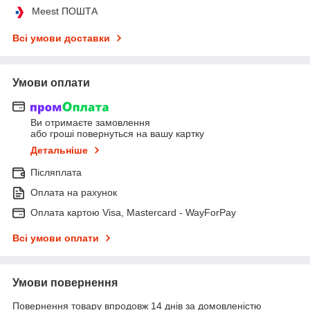
Meest ПОШТА
Всі умови доставки
Умови оплати
Ви отримаєте замовлення
або гроші повернуться на вашу картку
Детальніше
Післяплата
Оплата на рахунок
Оплата картою Visa, Mastercard - WayForPay
Всі умови оплати
Умови повернення
Повернення товару впродовж 14 днів за домовленістю