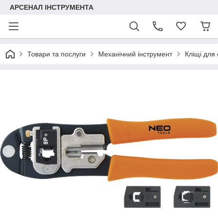
АРСЕНАЛ ІНСТРУМЕНТА
Товари та послуги
Механічний інструмент
Кліщі для