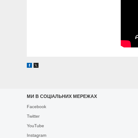
МИ В СОЦІАЛЬНИХ МЕРЕЖАХ
Facebook
Twitter
YouTube
Instagram