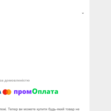
за домовленістю
тежі. Тепер ви можете купити будь-який товар не