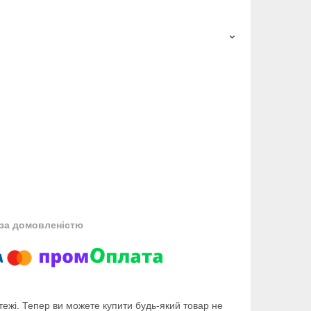
за домовленістю
тежі. Тепер ви можете купити будь-який товар не