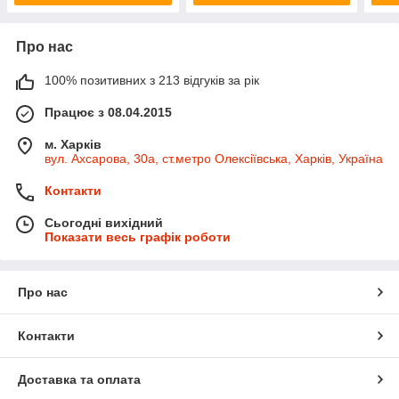
Про нас
100% позитивних з 213 відгуків за рік
Працює з 08.04.2015
м. Харків
вул. Ахсарова, 30а, ст.метро Олексіївська, Харків, Україна
Контакти
Сьогодні вихідний
Показати весь графік роботи
Про нас
Контакти
Доставка та оплата