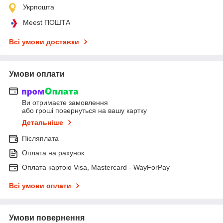
Укрпошта
Meest ПОШТА
Всі умови доставки
Умови оплати
Ви отримаєте замовлення
або гроші повернуться на вашу картку
Детальніше
Післяплата
Оплата на рахунок
Оплата картою Visa, Mastercard - WayForPay
Всі умови оплати
Умови повернення