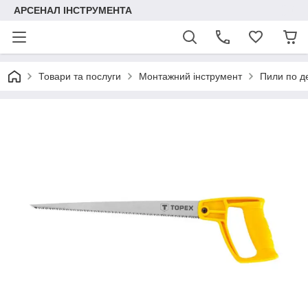
АРСЕНАЛ ІНСТРУМЕНТА
Товари та послуги
Монтажний інструмент
Пили по д