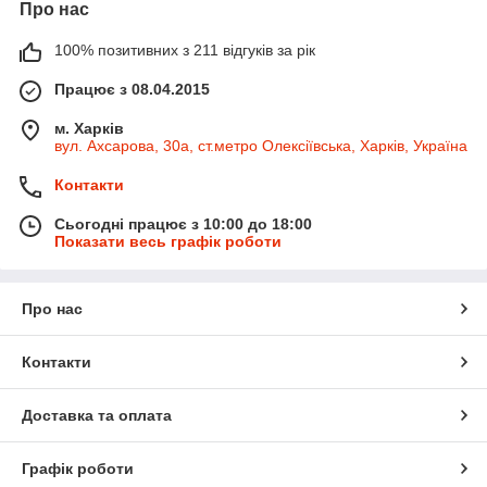
Про нас
100% позитивних з 211 відгуків за рік
Працює з 08.04.2015
м. Харків
вул. Ахсарова, 30а, ст.метро Олексіївська, Харків, Україна
Контакти
Сьогодні працює з 10:00 до 18:00
Показати весь графік роботи
Про нас
Контакти
Доставка та оплата
Графік роботи