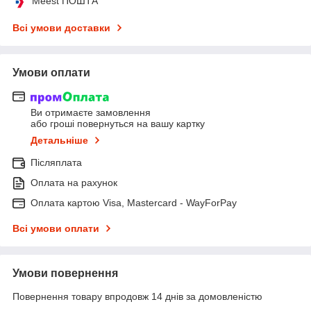
Meest ПОШТА
Всі умови доставки
Умови оплати
Ви отримаєте замовлення
або гроші повернуться на вашу картку
Детальніше
Післяплата
Оплата на рахунок
Оплата картою Visa, Mastercard - WayForPay
Всі умови оплати
Умови повернення
Повернення товару впродовж 14 днів за домовленістю