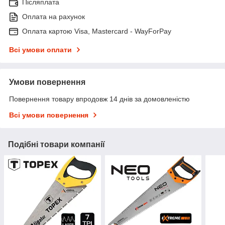
Післяплата
Оплата на рахунок
Оплата картою Visa, Mastercard - WayForPay
Всі умови оплати
Умови повернення
Повернення товару впродовж 14 днів за домовленістю
Всі умови повернення
Подібні товари компанії