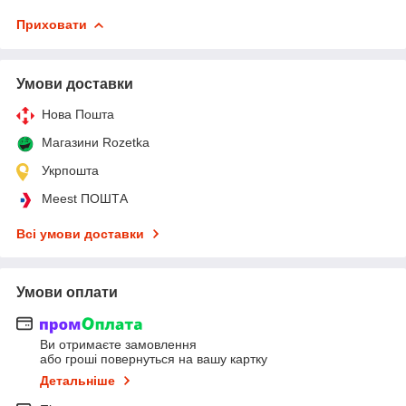
Приховати
Умови доставки
Нова Пошта
Магазини Rozetka
Укрпошта
Meest ПОШТА
Всі умови доставки
Умови оплати
Ви отримаєте замовлення
або гроші повернуться на вашу картку
Детальніше