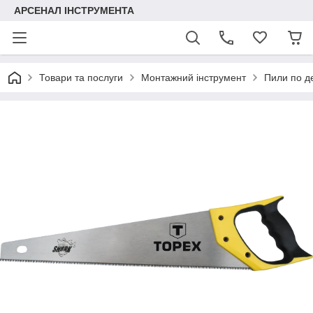
АРСЕНАЛ ІНСТРУМЕНТА
Товари та послуги
Монтажний інструмент
Пили по д