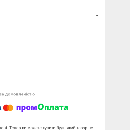
за домовленістю
тежі. Тепер ви можете купити будь-який товар не