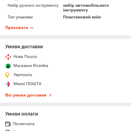
Набір ручного інструменту
набір автомобільного
інструменту
Тип упаковки
Пластиковий кейс
Приховати
Умови доставки
Нова Пошта
Магазини Rozetka
Укрпошта
Meest ПОШТА
Всі умови доставки
Умови оплати
Післяплата