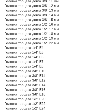
Головка торцева довга 3/8" 11 мм
Головка торцева довга 3/8" 12 мм
Головка торцева довга 3/8" 13 мм
Головка торцева довга 3/8" 14 мм
Головка торцева довга 3/8" 15 мм
Головка торцева довга 1/2" 16 мм
Головка торцева довга 1/2" 17 мм
Головка торцева довга 1/2" 18 мм
Головка торцева довга 1/2" 19 мм
Головка торцева довга 1/2" 22 мм
Головка торцева 1/4" E4
Головка торцева 1/4" E5
Головка торцева 1/4" E6
Головка торцева 1/4" E7
Головка торцева 1/4" E8
Головка торцева 3/8" E10
Головка торцева 3/8" E11
Головка торцева 3/8" E12
Головка торцева 3/8" E14
Головка торцева 3/8" E16
Головка торцева 3/8" E18
Головка торцева 1/2" E20
Головка торцева 1/2" E22
Головка торцева 1/2" E24