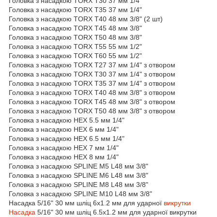
Головка з насадкою TORX T30 37 мм 1/4"
Головка з насадкою TORX T35 37 мм 1/4"
Головка з насадкою TORX T40 48 мм 3/8" (2 шт)
Головка з насадкою TORX T45 48 мм 3/8"
Головка з насадкою TORX T50 48 мм 3/8"
Головка з насадкою TORX T55 55 мм 1/2"
Головка з насадкою TORX T60 55 мм 1/2"
Головка з насадкою TORX T27 37 мм 1/4" з отвором
Головка з насадкою TORX T30 37 мм 1/4" з отвором
Головка з насадкою TORX T35 37 мм 1/4" з отвором
Головка з насадкою TORX T40 48 мм 3/8" з отвором
Головка з насадкою TORX T45 48 мм 3/8" з отвором
Головка з насадкою TORX T50 48 мм 3/8" з отвором
Головка з насадкою HEX 5.5 мм 1/4"
Головка з насадкою HEX 6 мм 1/4"
Головка з насадкою HEX 6.5 мм 1/4"
Головка з насадкою HEX 7 мм 1/4"
Головка з насадкою HEX 8 мм 1/4"
Головка з насадкою SPLINE M5 L48 мм 3/8"
Головка з насадкою SPLINE M6 L48 мм 3/8"
Головка з насадкою SPLINE M8 L48 мм 3/8"
Головка з насадкою SPLINE M10 L48 мм 3/8"
Насадка 5/16" 30 мм шліц 6x1.2 мм для ударної
викрутки
Насадка
5/16" 30 мм шліц 6.5x1.2 мм для ударної викрутки