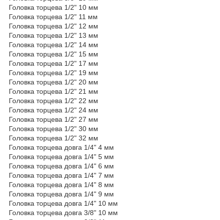
Головка торцева 1/2" 10 мм
Головка торцева 1/2" 11 мм
Головка торцева 1/2" 12 мм
Головка торцева 1/2" 13 мм
Головка торцева 1/2" 14 мм
Головка торцева 1/2" 15 мм
Головка торцева 1/2" 17 мм
Головка торцева 1/2" 19 мм
Головка торцева 1/2" 20 мм
Головка торцева 1/2" 21 мм
Головка торцева 1/2" 22 мм
Головка торцева 1/2" 24 мм
Головка торцева 1/2" 27 мм
Головка торцева 1/2" 30 мм
Головка торцева 1/2" 32 мм
Головка торцева довга 1/4" 4 мм
Головка торцева довга 1/4" 5 мм
Головка торцева довга 1/4" 6 мм
Головка торцева довга 1/4" 7 мм
Головка торцева довга 1/4" 8 мм
Головка торцева довга 1/4" 9 мм
Головка торцева довга 1/4" 10 мм
Головка торцева довга 3/8" 10 мм