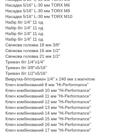
Насадка 5/16" L-30 мм TORX M6
Насадка 5/16" L-30 мм TORX M8
Насадка 5/16" L-30 мм TORX M10
Набір біт 1/4" 11 од
Набір біт 1/4" 11 од
Набір біт 1/4" 11 од
Набір біт 1/4" 11 од
Свічкова головка 18 мм 3/8"
Свічкова головка 16 мм 1/2"
Свічкова головка 21 мм 1/2"
Тримач біт 1/4"х1/4"
Тримач біт 3/8"х5/16"
Тримач біт 1/2"х5/16"
Викрутка-бітотримач 1/4" x 240 мм з магнітом
Ключ комбінований 8 мм "Hi-Performance"
Ключ комбінований 10 мм "Hi-Performance"
Ключ комбінований 11 мм "Hi-Performance"
Ключ комбінований 12 мм "Hi-Performance"
Ключ комбінований 13 мм "Hi-Performance"
Ключ комбінований 14 мм "Hi-Performance"
Ключ комбінований 15 мм "Hi-Performance"
Ключ комбінований 16 мм "Hi-Performance"
Ключ комбінований 17 мм "Hi-Performance"