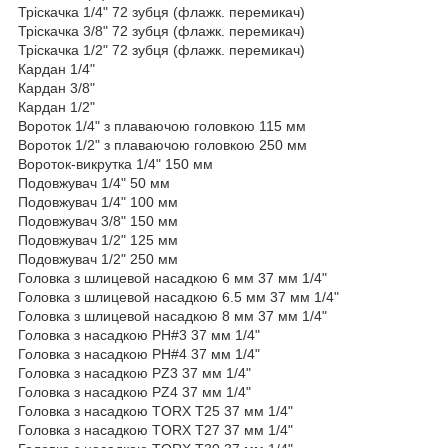
Тріскачка 1/4" 72 зубця (флажк. перемикач)
Тріскачка 3/8" 72 зубця (флажк. перемикач)
Тріскачка 1/2" 72 зубця (флажк. перемикач)
Кардан 1/4"
Кардан 3/8"
Кардан 1/2"
Вороток 1/4" з плаваючою головкою 115 мм
Вороток 1/2" з плаваючою головкою 250 мм
Вороток-викрутка 1/4" 150 мм
Подовжувач 1/4" 50 мм
Подовжувач 1/4" 100 мм
Подовжувач 3/8" 150 мм
Подовжувач 1/2" 125 мм
Подовжувач 1/2" 250 мм
Головка з шлицевой насадкою 6 мм 37 мм 1/4"
Головка з шлицевой насадкою 6.5 мм 37 мм 1/4"
Головка з шлицевой насадкою 8 мм 37 мм 1/4"
Головка з насадкою PH#3 37 мм 1/4"
Головка з насадкою PH#4 37 мм 1/4"
Головка з насадкою PZ3 37 мм 1/4"
Головка з насадкою PZ4 37 мм 1/4"
Головка з насадкою TORX T25 37 мм 1/4"
Головка з насадкою TORX T27 37 мм 1/4"