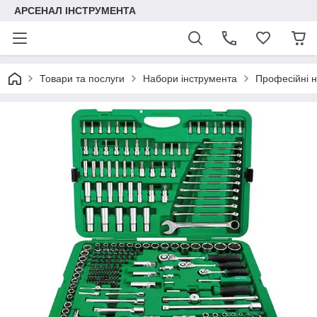
АРСЕНАЛ ІНСТРУМЕНТА
Товари та послуги
Набори інструмента
Професійні 