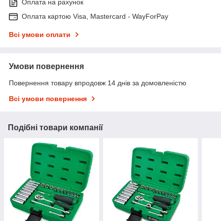
Оплата на рахунок
Оплата картою Visa, Mastercard - WayForPay
Всі умови оплати
Умови повернення
Повернення товару впродовж 14 днів за домовленістю
Всі умови повернення
Подібні товари компанії