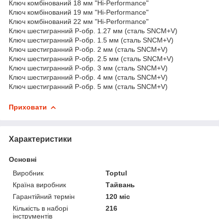
Ключ комбінований 18 мм "Hi-Performance"
Ключ комбінований 19 мм "Hi-Performance"
Ключ комбінований 22 мм "Hi-Performance"
Ключ шестигранний Р-обр. 1.27 мм (сталь SNCM+V)
Ключ шестигранний Р-обр. 1.5 мм (сталь SNCM+V)
Ключ шестигранний Р-обр. 2 мм (сталь SNCM+V)
Ключ шестигранний Р-обр. 2.5 мм (сталь SNCM+V)
Ключ шестигранний Р-обр. 3 мм (сталь SNCM+V)
Ключ шестигранний Р-обр. 4 мм (сталь SNCM+V)
Ключ шестигранний Р-обр. 5 мм (сталь SNCM+V)
Приховати
Характеристики
Основні
Виробник
Toptul
Країна виробник
Тайвань
Гарантійний термін
120 міс
Кількість в наборі
216
інструментів