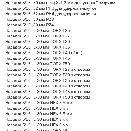
Насадка 5/16" 30 мм шліц 8x1.2 мм для ударної викрутки
Насадка 5/16" 32 мм PH3 для ударної викрутки
Насадка 5/16" 32 мм PH4 для ударної викрутки
Насадка 5/16" 30 мм PZ3
Насадка 5/16" 30 мм PZ4
Насадка 5/16" L-30 мм TORX T25
Насадка 5/16" L-30 мм TORX T27
Насадка 5/16" L-30 мм TORX T30
Насадка 5/16" L-30 мм TORX T35
Насадка 5/16" L-30 мм TORX T40 (2 шт)
Насадка 5/16" L-30 мм TORX T45
Насадка 5/16" L-30 мм TORX T50
Насадка 5/16" L-30 мм TORX T27 з отвором
Насадка 5/16" L-30 мм TORX T30 з отвором
Насадка 5/16" L-30 мм TORX T35 з отвором
Насадка 5/16" L-30 мм TORX T40 з отвором
Насадка 5/16" L-30 мм TORX T45 з отвором
Насадка 5/16" L-30 мм TORX T50 з отвором
Насадка 5/16" L-30 мм HEX 5.5 мм
Насадка 5/16" L-30 мм HEX 6 мм
Насадка 5/16" L-30 мм HEX 6.5 мм
Насадка 5/16" L-30 мм HEX 7 мм
Насадка 5/16" L-30 мм HEX 8 мм
Насадка 5/16" L-30 мм TORX M5