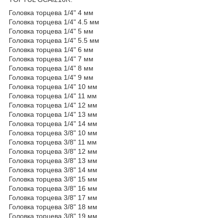
Головка торцева 1/4" 4 мм
Головка торцева 1/4" 4.5 мм
Головка торцева 1/4" 5 мм
Головка торцева 1/4" 5.5 мм
Головка торцева 1/4" 6 мм
Головка торцева 1/4" 7 мм
Головка торцева 1/4" 8 мм
Головка торцева 1/4" 9 мм
Головка торцева 1/4" 10 мм
Головка торцева 1/4" 11 мм
Головка торцева 1/4" 12 мм
Головка торцева 1/4" 13 мм
Головка торцева 1/4" 14 мм
Головка торцева 3/8" 10 мм
Головка торцева 3/8" 11 мм
Головка торцева 3/8" 12 мм
Головка торцева 3/8" 13 мм
Головка торцева 3/8" 14 мм
Головка торцева 3/8" 15 мм
Головка торцева 3/8" 16 мм
Головка торцева 3/8" 17 мм
Головка торцева 3/8" 18 мм
Головка торцева 3/8" 19 мм