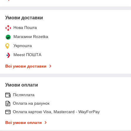
Умови доставки
Нова Пошта
Магазини Rozetka
Укрпошта
Meest ПОШТА
Всі умови доставки
Умови оплати
Післяплата
Оплата на рахунок
Оплата картою Visa, Mastercard - WayForPay
Всі умови оплати