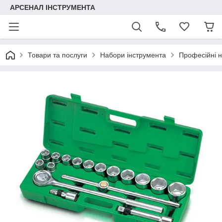
АРСЕНАЛ ІНСТРУМЕНТА
Товари та послуги
Набори інструмента
Професійні 