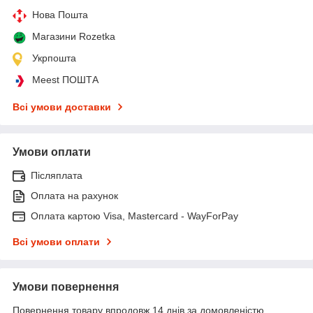
Нова Пошта
Магазини Rozetka
Укрпошта
Meest ПОШТА
Всі умови доставки
Умови оплати
Післяплата
Оплата на рахунок
Оплата картою Visa, Mastercard - WayForPay
Всі умови оплати
Умови повернення
Повернення товару впродовж 14 днів за домовленістю