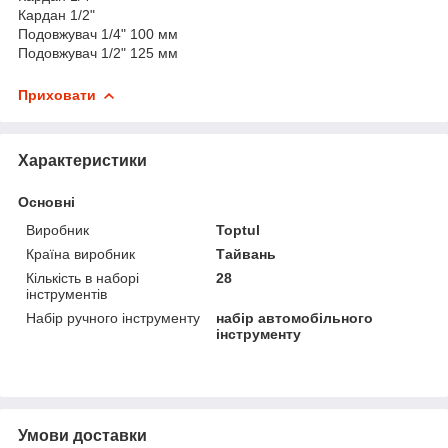
Кардан 1/2"
Подовжувач 1/4" 100 мм
Подовжувач 1/2" 125 мм
Приховати
Характеристики
Основні
Виробник
Toptul
Країна виробник
Тайвань
Кількість в наборі
28
інструментів
Набір ручного інструменту
набір автомобільного
інструменту
Умови доставки