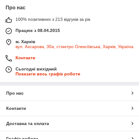
Про нас
100% позитивних з 213 відгуків за рік
Працює з 08.04.2015
м. Харків
вул. Ахсарова, 30а, ст.метро Олексіївська, Харків, Україна
Контакти
Сьогодні вихідний
Показати весь графік роботи
Про нас
Контакти
Доставка та оплата
Графік роботи