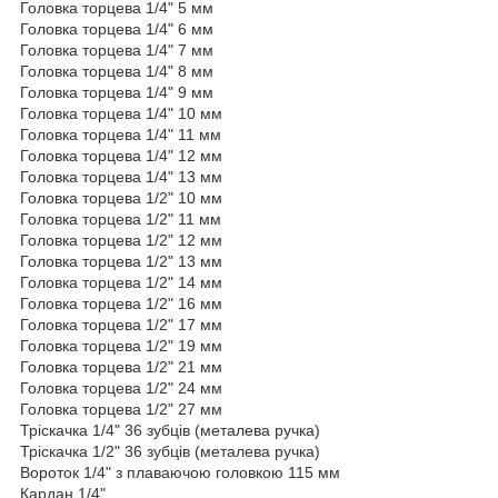
Головка торцева 1/4" 5 мм
Головка торцева 1/4" 6 мм
Головка торцева 1/4" 7 мм
Головка торцева 1/4" 8 мм
Головка торцева 1/4" 9 мм
Головка торцева 1/4" 10 мм
Головка торцева 1/4" 11 мм
Головка торцева 1/4" 12 мм
Головка торцева 1/4" 13 мм
Головка торцева 1/2" 10 мм
Головка торцева 1/2" 11 мм
Головка торцева 1/2" 12 мм
Головка торцева 1/2" 13 мм
Головка торцева 1/2" 14 мм
Головка торцева 1/2" 16 мм
Головка торцева 1/2" 17 мм
Головка торцева 1/2" 19 мм
Головка торцева 1/2" 21 мм
Головка торцева 1/2" 24 мм
Головка торцева 1/2" 27 мм
Тріскачка 1/4" 36 зубців (металева ручка)
Тріскачка 1/2" 36 зубців (металева ручка)
Вороток 1/4" з плаваючою головкою 115 мм
Кардан 1/4"