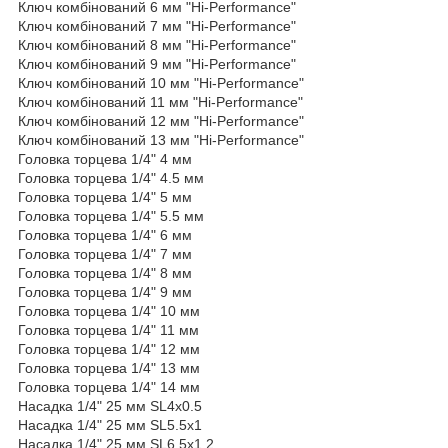
Ключ комбінований 6 мм "Hi-Performance"
Ключ комбінований 7 мм "Hi-Performance"
Ключ комбінований 8 мм "Hi-Performance"
Ключ комбінований 9 мм "Hi-Performance"
Ключ комбінований 10 мм "Hi-Performance"
Ключ комбінований 11 мм "Hi-Performance"
Ключ комбінований 12 мм "Hi-Performance"
Ключ комбінований 13 мм "Hi-Performance"
Головка торцева 1/4" 4 мм
Головка торцева 1/4" 4.5 мм
Головка торцева 1/4" 5 мм
Головка торцева 1/4" 5.5 мм
Головка торцева 1/4" 6 мм
Головка торцева 1/4" 7 мм
Головка торцева 1/4" 8 мм
Головка торцева 1/4" 9 мм
Головка торцева 1/4" 10 мм
Головка торцева 1/4" 11 мм
Головка торцева 1/4" 12 мм
Головка торцева 1/4" 13 мм
Головка торцева 1/4" 14 мм
Насадка 1/4" 25 мм SL4x0.5
Насадка 1/4" 25 мм SL5.5x1
Насадка 1/4" 25 мм SL6.5x1.2