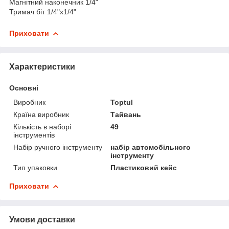
Магнітний наконечник 1/4"
Тримач біт 1/4"х1/4"
Приховати
Характеристики
Основні
Виробник
Toptul
Країна виробник
Тайвань
Кількість в наборі
49
інструментів
Набір ручного інструменту
набір автомобільного
інструменту
Тип упаковки
Пластиковий кейс
Приховати
Умови доставки