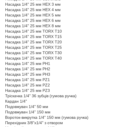
Насадка 1/4" 25 мм HEX 3 мм
Насадка 1/4" 25 мм HEX 4 мм
Насадка 1/4" 25 мм HEX 5 мм
Насадка 1/4" 25 мм HEX 6 мм
Насадка 1/4" 25 мм HEX 8 мм
Насадка 1/4" 25 мм TORX T10
Насадка 1/4" 25 мм TORX T15
Насадка 1/4" 25 мм TORX T20
Насадка 1/4" 25 мм TORX T25
Насадка 1/4" 25 мм TORX T30
Насадка 1/4" 25 мм TORX T40
Насадка 1/4" 25 мм PH1
Насадка 1/4" 25 мм PH2
Насадка 1/4" 25 мм PH3
Насадка 1/4" 25 мм PZ1
Насадка 1/4" 25 мм PZ2
Насадка 1/4" 25 мм PZ3
Тріскачка 1/4" 36 зубців (гумова ручка)
Кардан 1/4"
Подовжувач 1/4" 50 мм
Подовжувач 1/4" 150 мм
Вороток-викрутка 1/4" 150 мм (гумова ручка)
Перехідник 3/8"х1/4" з отвором