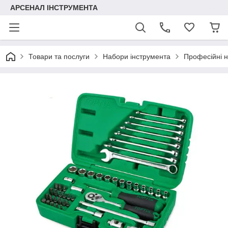
АРСЕНАЛ ІНСТРУМЕНТА
Товари та послуги
Набори інструмента
Професійні 