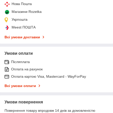
Нова Пошта
Магазини Rozetka
Укрпошта
Meest ПОШТА
Всі умови доставки
Умови оплати
Післяплата
Оплата на рахунок
Оплата картою Visa, Mastercard - WayForPay
Всі умови оплати
Умови повернення
Повернення товару впродовж 14 днів за домовленістю