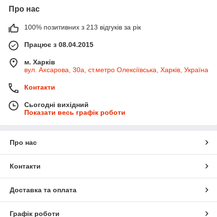
Про нас
100% позитивних з 213 відгуків за рік
Працює з 08.04.2015
м. Харків
вул. Ахсарова, 30а, ст.метро Олексіївська, Харків, Україна
Контакти
Сьогодні вихідний
Показати весь графік роботи
Про нас
Контакти
Доставка та оплата
Графік роботи