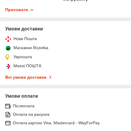
Приховати
Умови доставки
Нова Пошта
Магазини Rozetka
Укрпошта
Meest ПОШТА
Всі умови доставки
Умови оплати
Післяплата
Оплата на рахунок
Оплата картою Visa, Mastercard - WayForPay